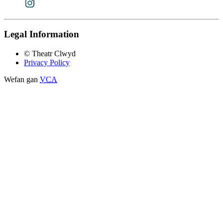
Legal Information
© Theatr Clwyd
Privacy Policy
Wefan gan
VCA